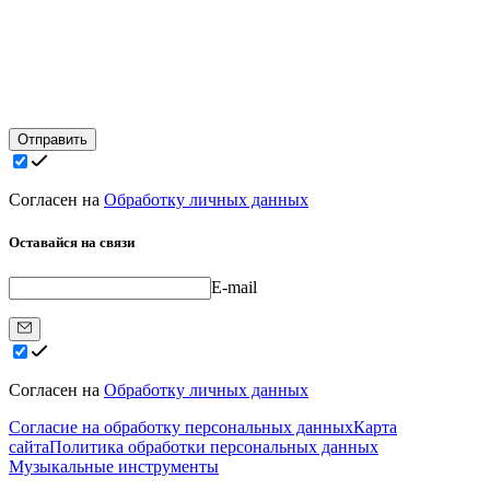
Отправить
Согласен на
Обработку личных данных
Оставайся на связи
E-mail
Согласен на
Обработку личных данных
Согласие на обработку персональных данных
Карта
сайта
Политика обработки персональных данных
Музыкальные инструменты