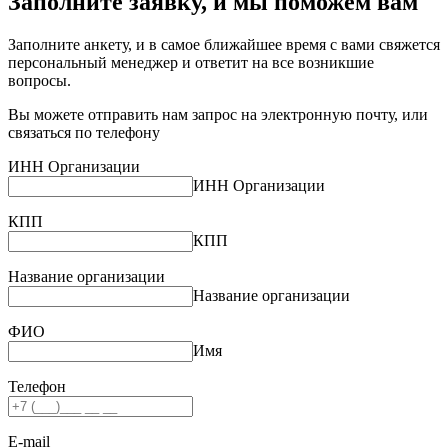
Заполните заявку,
и мы
поможем вам
Заполните анкету, и в самое ближайшее время с вами свяжется
персональный менеджер и ответит на все возникшие
вопросы.
Вы можете отправить нам запрос на электронную почту, или
связаться по телефону
ИНН Организации
ИНН Организации
КПП
КПП
Название организации
Название организации
ФИО
Имя
Телефон
E-mail