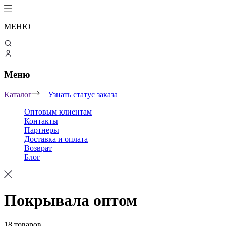
МЕНЮ
Меню
Каталог
Узнать статус заказа
Оптовым клиентам
Контакты
Партнеры
Доставка и оплата
Возврат
Блог
Покрывала оптом
18 товаров