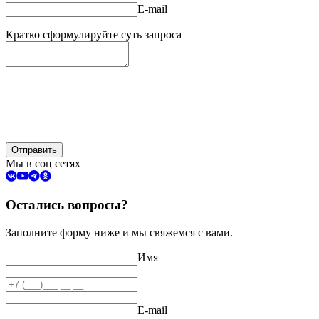
E-mail
Кратко сформулируйте суть запроса
Отправить
Мы в соц сетях
Остались вопросы?
Заполните форму ниже и мы свяжемся с вами.
Имя
E-mail