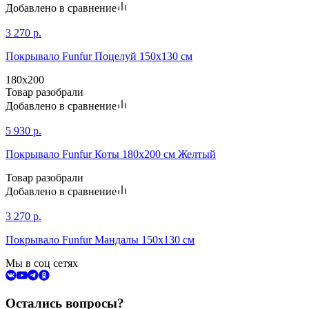
Добавлено в сравнение
3 270
р.
Покрывало Funfur Поцелуй 150х130 см
180х200
Товар разобрали
Добавлено в сравнение
5 930
р.
Покрывало Funfur Коты 180х200 см Желтый
Товар разобрали
Добавлено в сравнение
3 270
р.
Покрывало Funfur Мандалы 150х130 см
Мы в соц сетях
Остались вопросы?