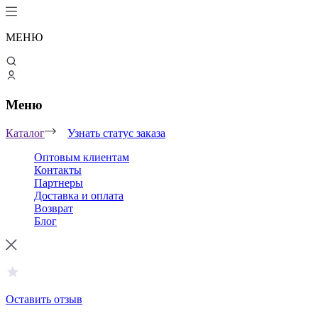
МЕНЮ
Меню
Каталог
Узнать статус заказа
Оптовым клиентам
Контакты
Партнеры
Доставка и оплата
Возврат
Блог
Оставить отзыв