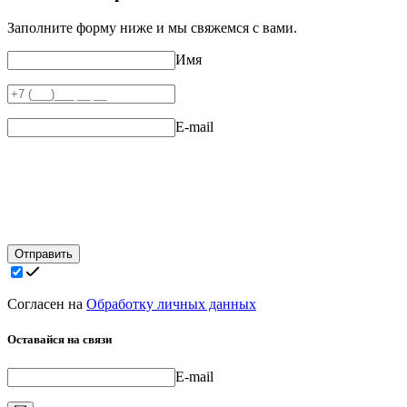
Заполните форму ниже и мы свяжемся с вами.
Имя
E-mail
Отправить
Согласен на
Обработку личных данных
Оставайся на связи
E-mail