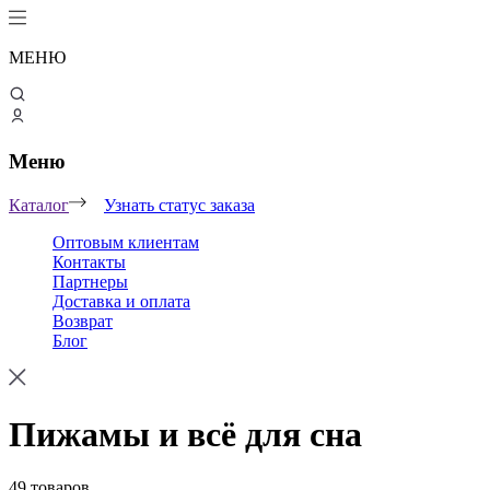
МЕНЮ
Меню
Каталог
Узнать статус заказа
Оптовым клиентам
Контакты
Партнеры
Доставка и оплата
Возврат
Блог
Пижамы и всё для сна
49 товаров