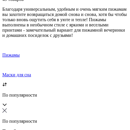
Благодаря универсальным, удобным и очень мягким пижамам
вы захотите возвращаться домой снова и снова, хотя бы чтобы
только вновь ощутить себя в уюте и тепле! Пижамы
выполнены в необычном стиле с яркими и веселыми
принтами - замечательный вариант для пижамной вечеринки
и домашних посиделок с друзьями!
Пижамы
Маски для сна
По популярности
По популярности