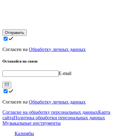
Отправить
Согласен на
Обработку личных данных
Оставайся на связи
E-mail
Согласен на
Обработку личных данных
Согласие на обработку персональных данных
Карта
сайта
Политика обработки персональных данных
Музыкальные инструменты
Калимбы