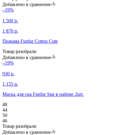
Добавлено в сравнение
–19%
1 500
р.
1 870
р.
Пижама Funfur Cotton Cute
Товар разобрали
Добавлено в сравнение
–19%
930
р.
1 155
р.
Маска для сна Funfur Star в наборе 2шт.
48
44
50
46
Товар разобрали
Добавлено в сравнение