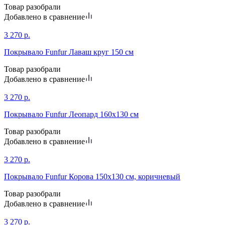
Товар разобрали
Добавлено в сравнение
3 270
р.
Покрывало Funfur Лаваш круг 150 см
Товар разобрали
Добавлено в сравнение
3 270
р.
Покрывало Funfur Леопард 160х130 см
Товар разобрали
Добавлено в сравнение
3 270
р.
Покрывало Funfur Корова 150х130 см, коричневый
Товар разобрали
Добавлено в сравнение
3 270
р.