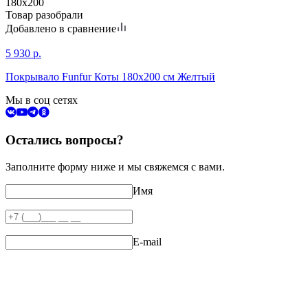
180х200
Товар разобрали
Добавлено в сравнение
5 930
р.
Покрывало Funfur Коты 180х200 см Желтый
Мы в соц сетях
Остались вопросы?
Заполните форму ниже и мы свяжемся с вами.
Имя
E-mail