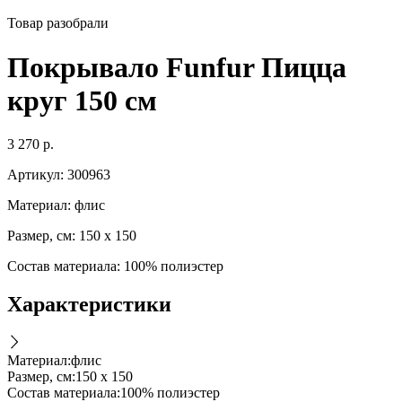
Товар разобрали
Покрывало Funfur Пицца
круг 150 см
3 270
р.
Артикул:
300963
Материал: флис
Размер, см: 150 х 150
Состав материала: 100% полиэстер
Характеристики
Материал
:
флис
Размер, см
:
150 х 150
Состав материала
:
100% полиэстер