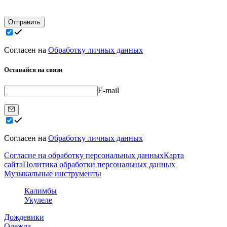
Отправить
Согласен на
Обработку личных данных
Оставайся на связи
E-mail
Согласен на
Обработку личных данных
Согласие на обработку персональных данных
Карта
сайта
Политика обработки персональных данных
Музыкальные инструменты
Калимбы
Укулеле
Дождевики
Одежда