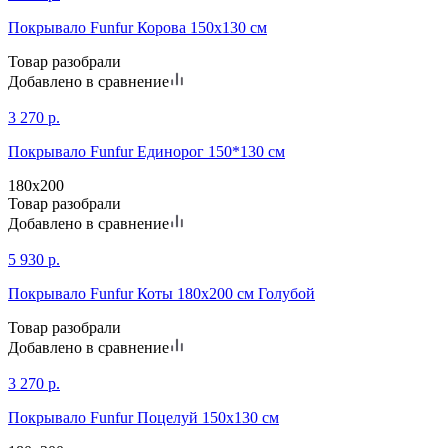
Покрывало Funfur Корова 150х130 см
Товар разобрали
Добавлено в сравнение
3 270
р.
Покрывало Funfur Единорог 150*130 см
180х200
Товар разобрали
Добавлено в сравнение
5 930
р.
Покрывало Funfur Коты 180х200 см Голубой
Товар разобрали
Добавлено в сравнение
3 270
р.
Покрывало Funfur Поцелуй 150х130 см