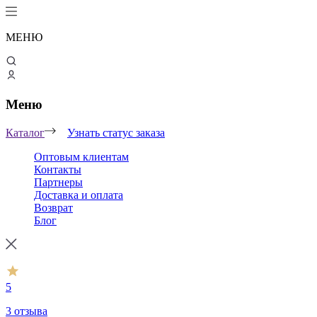
МЕНЮ
Меню
Каталог
Узнать статус заказа
Оптовым клиентам
Контакты
Партнеры
Доставка и оплата
Возврат
Блог
5
3 отзыва