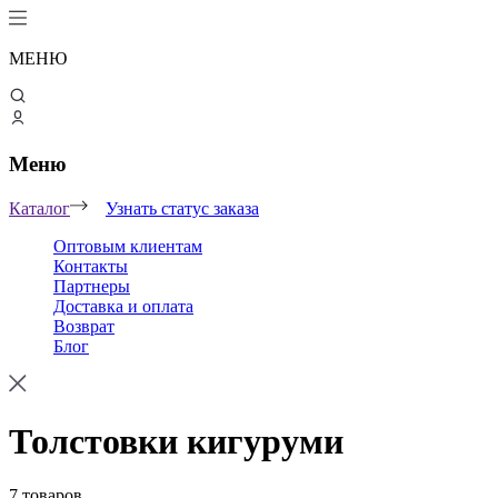
МЕНЮ
Меню
Каталог
Узнать статус заказа
Оптовым клиентам
Контакты
Партнеры
Доставка и оплата
Возврат
Блог
Толстовки кигуруми
7 товаров