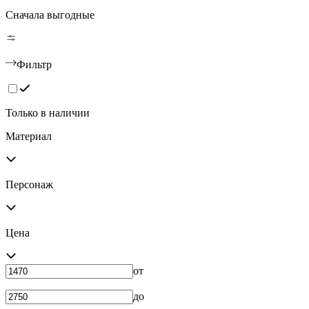
Сначала выгодные
Фильтр
Только в наличии
Материал
Персонаж
Цена
от
до