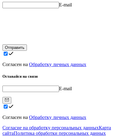
E-mail
Отправить
Согласен на
Обработку личных данных
Оставайся на связи
E-mail
Согласен на
Обработку личных данных
Согласие на обработку персональных данных
Карта
сайта
Политика обработки персональных данных