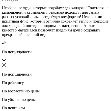
Необычные худи, которые подойдут для каждого! Толстовки с
капюшоном и карманами прекрасно подойдут для самых
разных условий - вам всегда будет комфортно! Невероятно
приятный флис, который отлично сохраняет тепло и подходит
для холодной погоды и поднимает настроение! А отличное
качество материалов позволяет изделиям долго сохранять
прекрасный внешний вид!
По популярности
По популярности
По рейтингу
По возрастанию цены
По убыванию цены
По новинкам