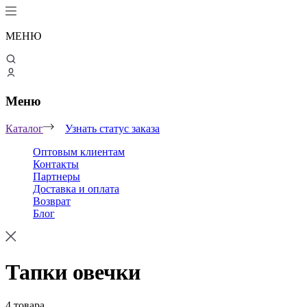
МЕНЮ
Меню
Каталог
Узнать статус заказа
Оптовым клиентам
Контакты
Партнеры
Доставка и оплата
Возврат
Блог
Тапки овечки
4 товара