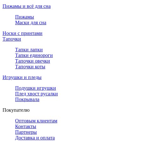
Пижамы и всё для сна
Пижамы
Маски для сна
Носки с принтами
Тапочки
Тапки лапки
Тапки единороги
Тапочки овечки
Тапочки коты
Игрушки и пледы
Подушки игрушки
Плед хвост русалки
Покрывала
Покупателю
Оптовым клиентам
Контакты
Партнеры
Доставка и оплата