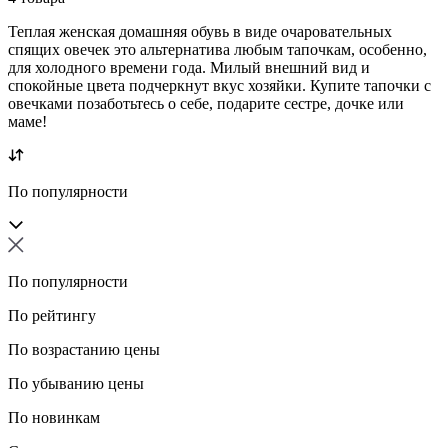
Теплая женская домашняя обувь в виде очаровательных
спящих овечек это альтернатива любым тапочкам, особенно,
для холодного времени года. Милый внешний вид и
спокойные цвета подчеркнут вкус хозяйки. Купите тапочки с
овечками позаботьтесь о себе, подарите сестре, дочке или
маме!
По популярности
По популярности
По рейтингу
По возрастанию цены
По убыванию цены
По новинкам