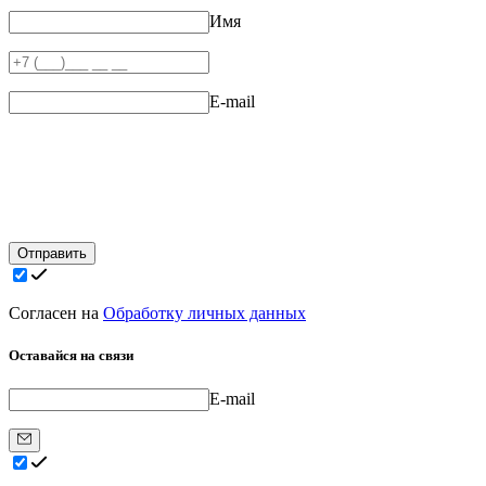
Имя
E-mail
Отправить
Согласен на
Обработку личных данных
Оставайся на связи
E-mail