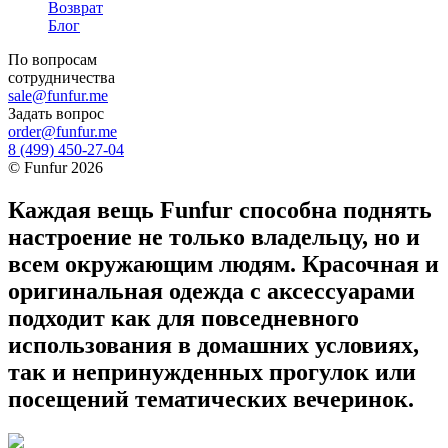
Возврат
Блог
По вопросам
сотрудничества
sale@funfur.me
Задать вопрос
order@funfur.me
8 (499) 450-27-04
©
Funfur
2026
Каждая вещь Funfur способна поднять
настроение не только владельцу, но и
всем окружающим людям. Красочная и
оригинальная одежда с аксессуарами
подходит как для повседневного
использования в домашних условиях,
так и непринужденных прогулок или
посещений тематических вечеринок.