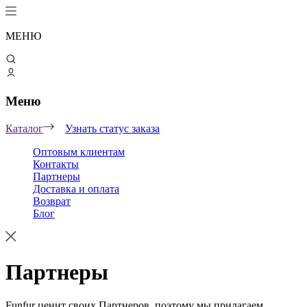
МЕНЮ
Меню
Каталог
Узнать статус заказа
Оптовым клиентам
Контакты
Партнеры
Доставка и оплата
Возврат
Блог
Партнеры
Funfur ценит своих Партнеров, поэтому мы прилагаем