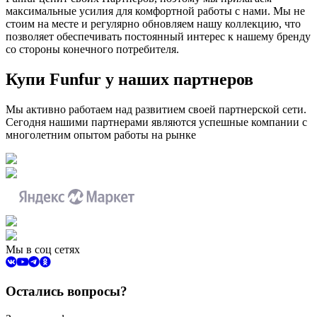
максимальные усилия для комфортной работы с нами. Мы не
стоим на месте и регулярно обновляем нашу коллекцию, что
позволяет обеспечивать постоянный интерес к нашему бренду
со стороны конечного потребителя.
Купи
Funfur
у наших партнеров
Мы активно работаем над развитием своей партнерской сети.
Сегодня нашими партнерами являются успешные компании с
многолетним опытом работы на рынке
Мы в соц сетях
Остались вопросы?