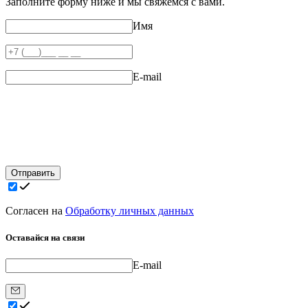
Заполните форму ниже и мы свяжемся с вами.
Имя
E-mail
Отправить
Согласен на
Обработку личных данных
Оставайся на связи
E-mail