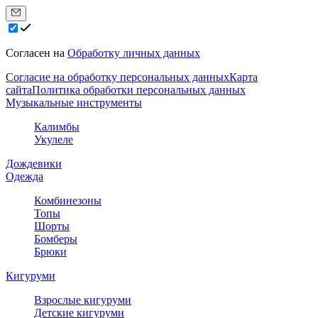
Согласен на
Обработку личных данных
Согласие на обработку персональных данных
Карта
сайта
Политика обработки персональных данных
Музыкальные инструменты
Калимбы
Укулеле
Дождевики
Одежда
Комбинезоны
Топы
Шорты
Бомберы
Брюки
Кигуруми
Взрослые кигуруми
Детские кигуруми