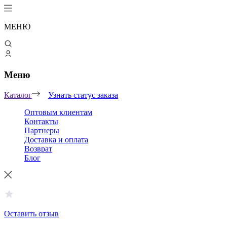
МЕНЮ
Меню
Каталог
Узнать статус заказа
Оптовым клиентам
Контакты
Партнеры
Доставка и оплата
Возврат
Блог
Оставить отзыв