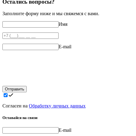
Остались вопросы?
Заполните форму ниже и мы свяжемся с вами.
Имя
E-mail
Отправить
Согласен на
Обработку личных данных
Оставайся на связи
E-mail