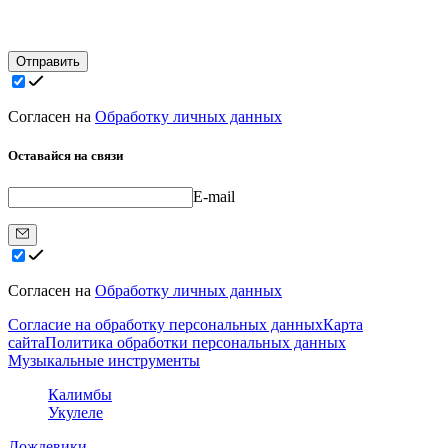
Отправить
Согласен на
Обработку личных данных
Оставайся на связи
E-mail
Согласен на
Обработку личных данных
Согласие на обработку персональных данных
Карта
сайта
Политика обработки персональных данных
Музыкальные инструменты
Калимбы
Укулеле
Дождевики