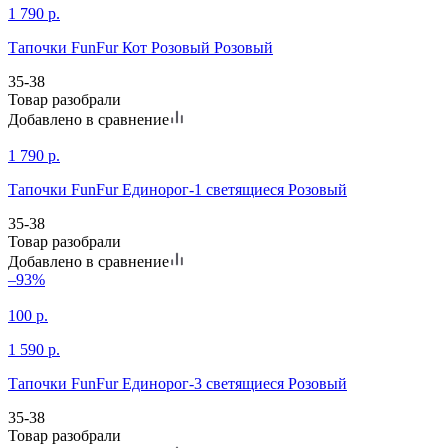
1 790
р.
Тапочки FunFur Кот Розовый Розовый
35-38
Товар разобрали
Добавлено в сравнение
1 790
р.
Тапочки FunFur Единорог-1 светящиеся Розовый
35-38
Товар разобрали
Добавлено в сравнение
–93%
100
р.
1 590
р.
Тапочки FunFur Единорог-3 светящиеся Розовый
35-38
Товар разобрали