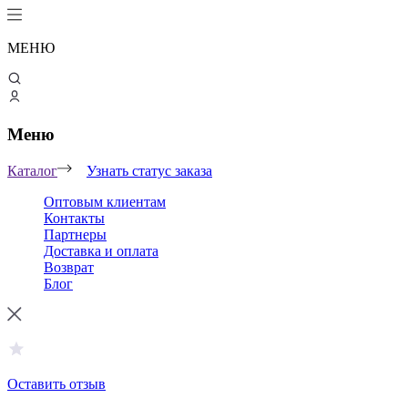
МЕНЮ
Меню
Каталог
Узнать статус заказа
Оптовым клиентам
Контакты
Партнеры
Доставка и оплата
Возврат
Блог
Оставить отзыв