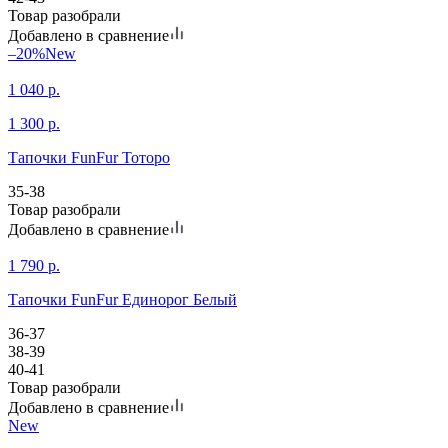
Товар разобрали
Добавлено в сравнение
–20%
New
1 040
р.
1 300
р.
Тапочки FunFur Тоторо
35-38
Товар разобрали
Добавлено в сравнение
1 790
р.
Тапочки FunFur Единорог Белый
36-37
38-39
40-41
Товар разобрали
Добавлено в сравнение
New