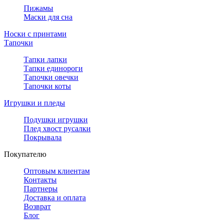
Пижамы
Маски для сна
Носки с принтами
Тапочки
Тапки лапки
Тапки единороги
Тапочки овечки
Тапочки коты
Игрушки и пледы
Подушки игрушки
Плед хвост русалки
Покрывала
Покупателю
Оптовым клиентам
Контакты
Партнеры
Доставка и оплата
Возврат
Блог