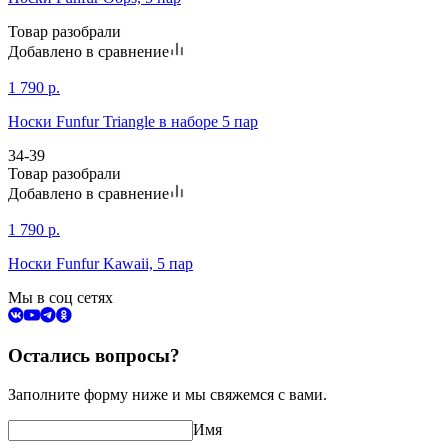
Товар разобрали
Добавлено в сравнение
1 790
р.
Носки Funfur Triangle в наборе 5 пар
34-39
Товар разобрали
Добавлено в сравнение
1 790
р.
Носки Funfur Kawaii, 5 пар
Мы в соц сетях
Остались вопросы?
Заполните форму ниже и мы свяжемся с вами.
Имя