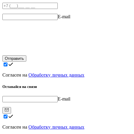
E-mail
Отправить
Согласен на
Обработку личных данных
Оставайся на связи
E-mail
Согласен на
Обработку личных данных