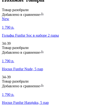
Товар разобрали
Добавлено в сравнение
New
1 790
р.
Гольфы Funfur Soc в наборе 2 пары
34-39
Товар разобрали
Добавлено в сравнение
1 790
р.
Носки Funfur Nude, 5 пар
34-39
Товар разобрали
Добавлено в сравнение
1 790
р.
Носки Funfur Harajuku, 5 пар