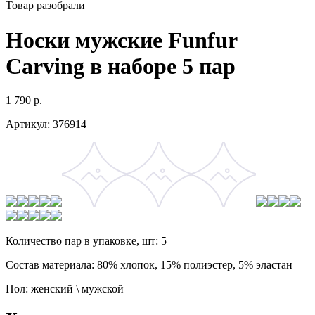
Товар разобрали
Носки мужские Funfur
Carving в наборе 5 пар
1 790
р.
Артикул:
376914
Количество пар в упаковке, шт: 5
Состав материала: 80% хлопок, 15% полиэстер, 5% эластан
Пол: женский \ мужской