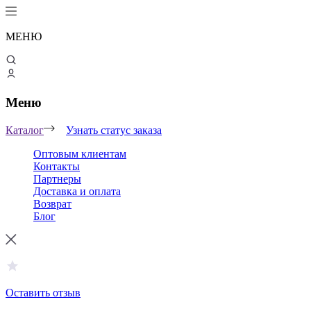
МЕНЮ
Меню
Каталог
Узнать статус заказа
Оптовым клиентам
Контакты
Партнеры
Доставка и оплата
Возврат
Блог
Оставить отзыв