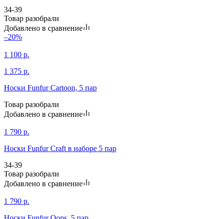
34-39
Товар разобрали
Добавлено в сравнение
–20%
1 100
р.
1 375
р.
Носки Funfur Cartoon, 5 пар
Товар разобрали
Добавлено в сравнение
1 790
р.
Носки Funfur Craft в наборе 5 пар
34-39
Товар разобрали
Добавлено в сравнение
1 790
р.
Носки Funfur Oops, 5 пар