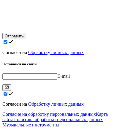
Отправить
Согласен на
Обработку личных данных
Оставайся на связи
E-mail
Согласен на
Обработку личных данных
Согласие на обработку персональных данных
Карта
сайта
Политика обработки персональных данных
Музыкальные инструменты