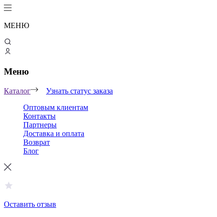
МЕНЮ
Меню
Каталог
Узнать статус заказа
Оптовым клиентам
Контакты
Партнеры
Доставка и оплата
Возврат
Блог
Оставить отзыв