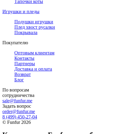
Тапочки коты
Игрушки и пледы
Подушки игрушки
Плед хвост русалки
Покрывала
Покупателю
Оптовым клиентам
Контакты
Партнеры
Доставка и оплата
Возврат
Блог
По вопросам
сотрудничества
sale@funfur.me
Задать вопрос
order@funfur.me
8 (499) 450-27-04
©
Funfur
2026