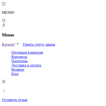
МЕНЮ
Меню
Каталог
Узнать статус заказа
Оптовым клиентам
Контакты
Партнеры
Доставка и оплата
Возврат
Блог
Оставить отзыв