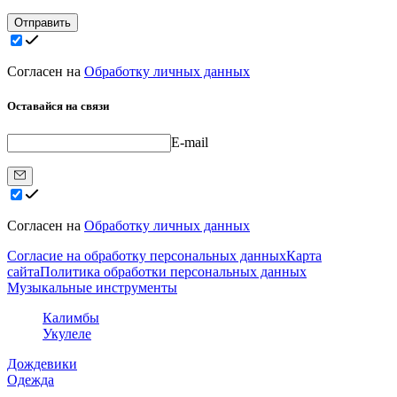
Отправить
Согласен на
Обработку личных данных
Оставайся на связи
E-mail
Согласен на
Обработку личных данных
Согласие на обработку персональных данных
Карта
сайта
Политика обработки персональных данных
Музыкальные инструменты
Калимбы
Укулеле
Дождевики
Одежда