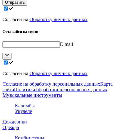
Отправить
Согласен на
Обработку личных данных
Оставайся на связи
E-mail
Согласен на
Обработку личных данных
Согласие на обработку персональных данных
Карта
сайта
Политика обработки персональных данных
Музыкальные инструменты
Калимбы
Укулеле
Дождевики
Одежда
Комбинезоны