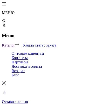
МЕНЮ
Меню
Каталог
Узнать статус заказа
Оптовым клиентам
Контакты
Партнеры
Доставка и оплата
Возврат
Блог
Оставить отзыв