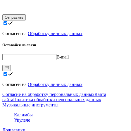
Отправить
Согласен на
Обработку личных данных
Оставайся на связи
E-mail
Согласен на
Обработку личных данных
Согласие на обработку персональных данных
Карта
сайта
Политика обработки персональных данных
Музыкальные инструменты
Калимбы
Укулеле
Дождевики