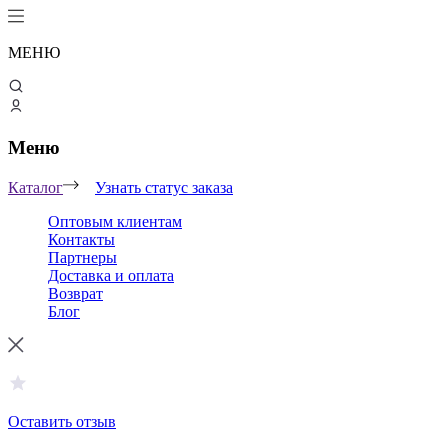
МЕНЮ
Меню
Каталог
Узнать статус заказа
Оптовым клиентам
Контакты
Партнеры
Доставка и оплата
Возврат
Блог
Оставить отзыв