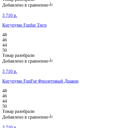
Добавлено в сравнение
3 710
р.
Кигуруми Funfur Тигр
48
46
44
50
Товар разобрали
Добавлено в сравнение
3 710
р.
Кигуруми FunFur Фиолетовый Дракон
48
46
44
50
Товар разобрали
Добавлено в сравнение
3 710
р.