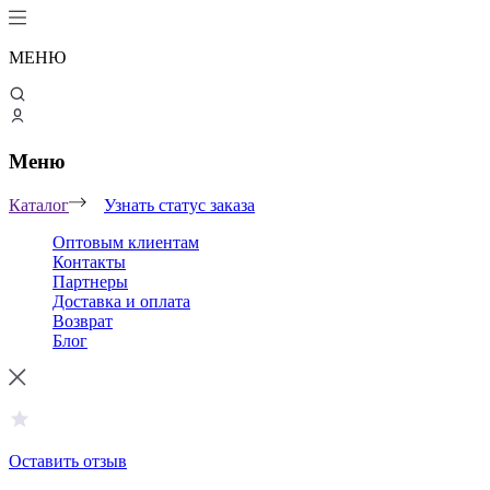
МЕНЮ
Меню
Каталог
Узнать статус заказа
Оптовым клиентам
Контакты
Партнеры
Доставка и оплата
Возврат
Блог
Оставить отзыв