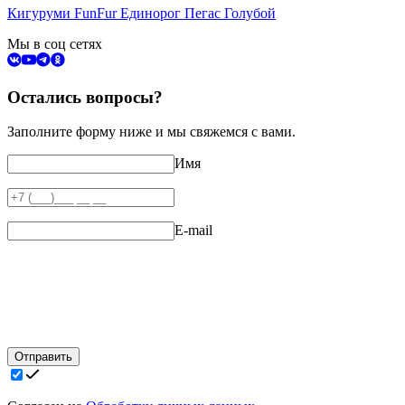
Кигуруми FunFur Единорог Пегас Голубой
Мы в соц сетях
Остались вопросы?
Заполните форму ниже и мы свяжемся с вами.
Имя
E-mail
Отправить