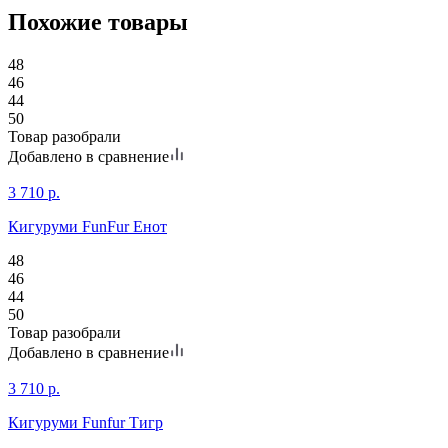
Похожие товары
48
46
44
50
Товар разобрали
Добавлено в сравнение
3 710
р.
Кигуруми FunFur Енот
48
46
44
50
Товар разобрали
Добавлено в сравнение
3 710
р.
Кигуруми Funfur Тигр