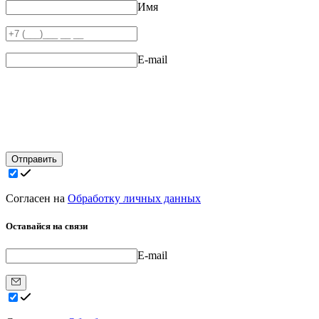
Имя
E-mail
Отправить
Согласен на
Обработку личных данных
Оставайся на связи
E-mail