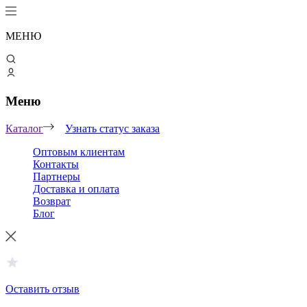
МЕНЮ
Меню
Каталог
Узнать статус заказа
Оптовым клиентам
Контакты
Партнеры
Доставка и оплата
Возврат
Блог
Оставить отзыв