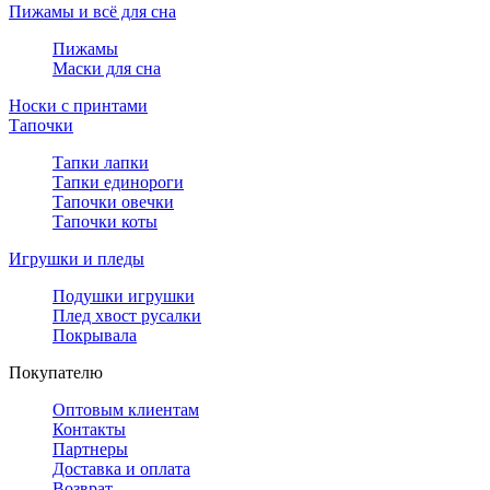
Пижамы и всё для сна
Пижамы
Маски для сна
Носки с принтами
Тапочки
Тапки лапки
Тапки единороги
Тапочки овечки
Тапочки коты
Игрушки и пледы
Подушки игрушки
Плед хвост русалки
Покрывала
Покупателю
Оптовым клиентам
Контакты
Партнеры
Доставка и оплата
Возврат