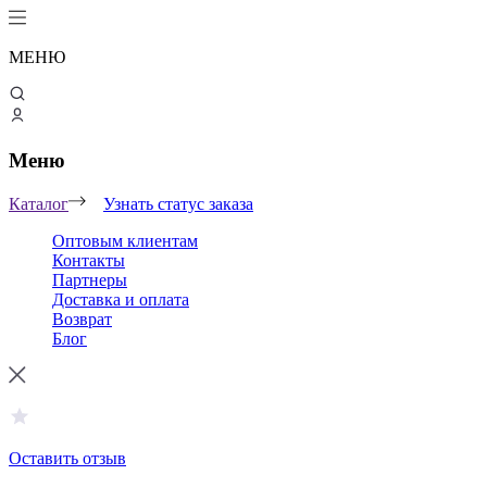
МЕНЮ
Меню
Каталог
Узнать статус заказа
Оптовым клиентам
Контакты
Партнеры
Доставка и оплата
Возврат
Блог
Оставить отзыв