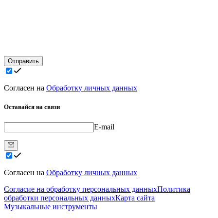
Отправить
Согласен на
Обработку личных данных
Оставайся на связи
E-mail
Согласен на
Обработку личных данных
Согласие на обработку персональных данных
Политика
обработки персональных данных
Карта сайта
Музыкальные инструменты