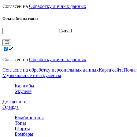
Согласен на
Обработку личных данных
Оставайся на связи
E-mail
Согласен на
Обработку личных данных
Согласие на обработку персональных данных
Карта сайта
Полит
Музыкальные инструменты
Калимбы
Укулеле
Дождевики
Одежда
Комбинезоны
Топы
Шорты
Бомберы