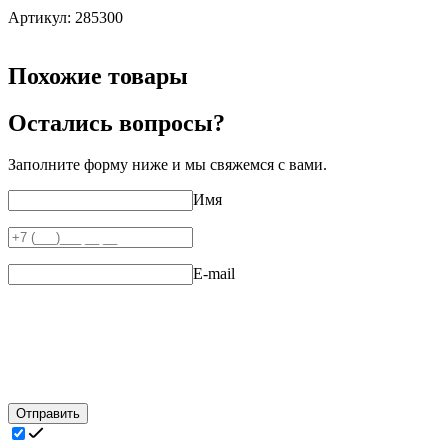
Артикул:
285300
Похожие товары
Остались вопросы?
Заполните форму ниже и мы свяжемся с вами.
Имя
E-mail
Отправить