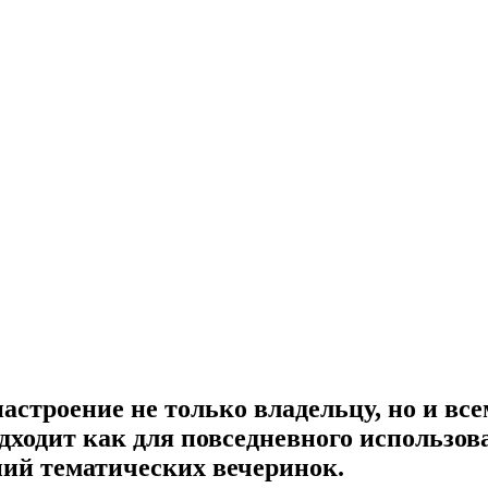
настроение не только владельцу, но и в
дходит как для повседневного использов
ий тематических вечеринок.