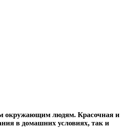
сем окружающим людям. Красочная и
ания в домашних условиях, так и