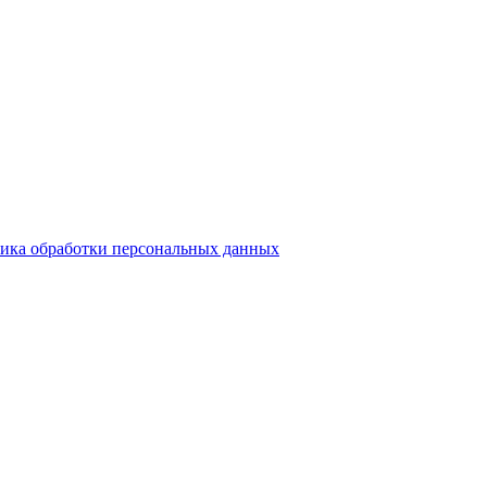
ика обработки персональных данных