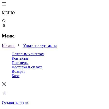
МЕНЮ
Меню
Каталог
Узнать статус заказа
Оптовым клиентам
Контакты
Партнеры
Доставка и оплата
Возврат
Блог
Оставить отзыв