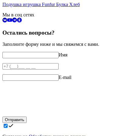
Подушка игрушка Funfur Булка Хлеб
Мы в соц сетях
Остались вопросы?
Заполните форму ниже и мы свяжемся с вами.
Имя
E-mail
Отправить