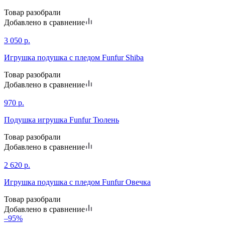
Товар разобрали
Добавлено в сравнение
3 050
р.
Игрушка подушка с пледом Funfur Shiba
Товар разобрали
Добавлено в сравнение
970
р.
Подушка игрушка Funfur Тюлень
Товар разобрали
Добавлено в сравнение
2 620
р.
Игрушка подушка с пледом Funfur Овечка
Товар разобрали
Добавлено в сравнение
–95%