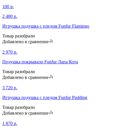
100
р.
2 480
р.
Игрушка подушка с пледом Funfur Flamingo
Товар разобрали
Добавлено в сравнение
2 970
р.
Подушка покрывало Funfur Лапа Кота
Товар разобрали
Добавлено в сравнение
3 720
р.
Игрушка подушка с пледом Funfur Pudding
Товар разобрали
Добавлено в сравнение
1 870
р.