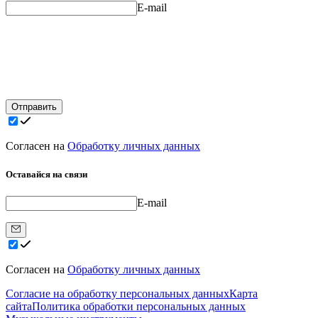
E-mail
Отправить
Согласен на
Обработку личных данных
Оставайся на связи
E-mail
Согласен на
Обработку личных данных
Согласие на обработку персональных данных
Карта
сайта
Политика обработки персональных данных