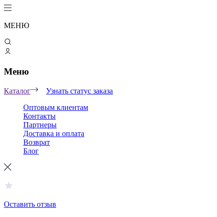
МЕНЮ
Меню
Каталог
Узнать статус заказа
Оптовым клиентам
Контакты
Партнеры
Доставка и оплата
Возврат
Блог
Оставить отзыв