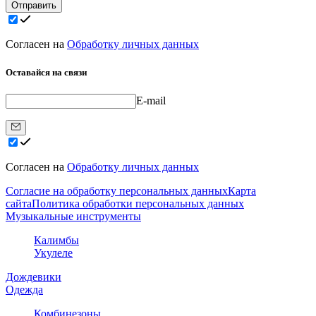
Отправить
Согласен на
Обработку личных данных
Оставайся на связи
E-mail
Согласен на
Обработку личных данных
Согласие на обработку персональных данных
Карта
сайта
Политика обработки персональных данных
Музыкальные инструменты
Калимбы
Укулеле
Дождевики
Одежда
Комбинезоны