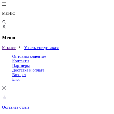
МЕНЮ
Меню
Каталог
Узнать статус заказа
Оптовым клиентам
Контакты
Партнеры
Доставка и оплата
Возврат
Блог
Оставить отзыв