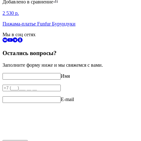
Добавлено в сравнение
2 530
р.
Пижама-платье Funfur Бурундуки
Мы в соц сетях
Остались вопросы?
Заполните форму ниже и мы свяжемся с вами.
Имя
E-mail