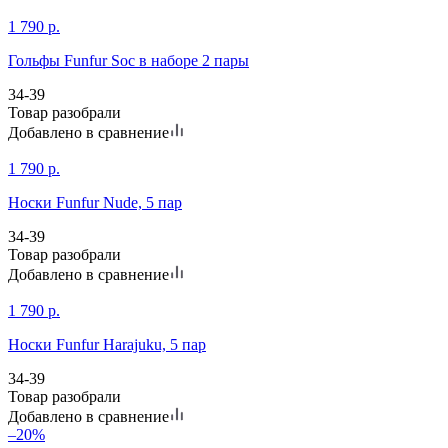
1 790
р.
Гольфы Funfur Soc в наборе 2 пары
34-39
Товар разобрали
Добавлено в сравнение
1 790
р.
Носки Funfur Nude, 5 пар
34-39
Товар разобрали
Добавлено в сравнение
1 790
р.
Носки Funfur Harajuku, 5 пар
34-39
Товар разобрали
Добавлено в сравнение
–20%