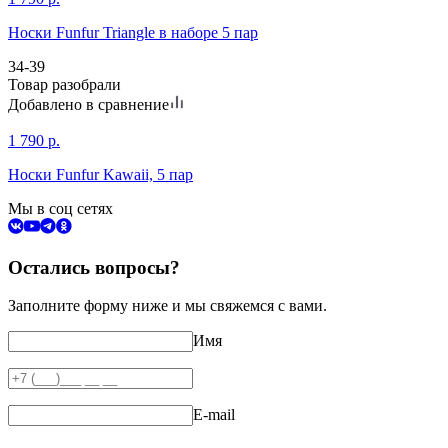
Носки Funfur Triangle в наборе 5 пар
34-39
Товар разобрали
Добавлено в сравнение
1 790
р.
Носки Funfur Kawaii, 5 пар
Мы в соц сетях
Остались вопросы?
Заполните форму ниже и мы свяжемся с вами.
Имя
E-mail