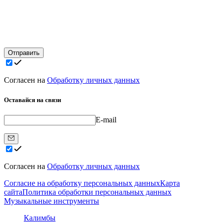
Отправить
Согласен на
Обработку личных данных
Оставайся на связи
E-mail
Согласен на
Обработку личных данных
Согласие на обработку персональных данных
Карта
сайта
Политика обработки персональных данных
Музыкальные инструменты
Калимбы