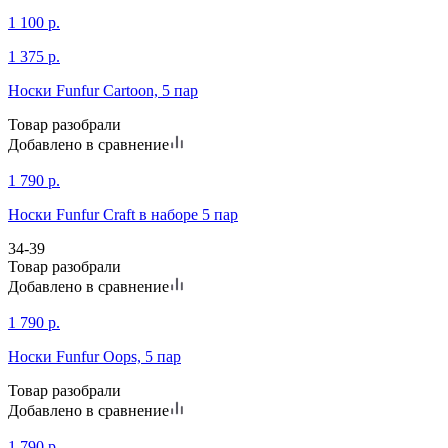
1 100
р.
1 375
р.
Носки Funfur Cartoon, 5 пар
Товар разобрали
Добавлено в сравнение
1 790
р.
Носки Funfur Craft в наборе 5 пар
34-39
Товар разобрали
Добавлено в сравнение
1 790
р.
Носки Funfur Oops, 5 пар
Товар разобрали
Добавлено в сравнение
1 790
р.