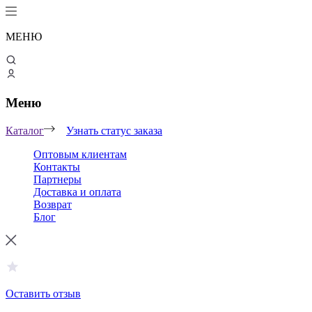
МЕНЮ
Меню
Каталог
Узнать статус заказа
Оптовым клиентам
Контакты
Партнеры
Доставка и оплата
Возврат
Блог
Оставить отзыв