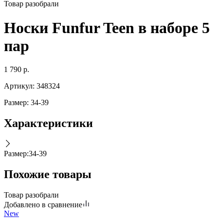
Товар разобрали
Носки Funfur Teen в наборе 5
пар
1 790
р.
Артикул:
348324
Размер: 34-39
Характеристики
Размер
:
34-39
Похожие товары
Товар разобрали
Добавлено в сравнение
New