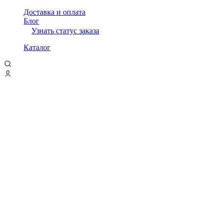
Доставка и оплата
Блог
Узнать статус заказа
Каталог