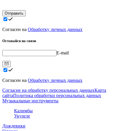
Отправить
Согласен на
Обработку личных данных
Оставайся на связи
E-mail
Согласен на
Обработку личных данных
Согласие на обработку персональных данных
Карта
сайта
Политика обработки персональных данных
Музыкальные инструменты
Калимбы
Укулеле
Дождевики