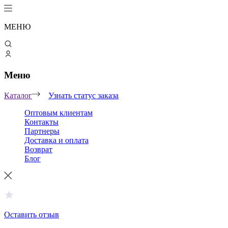
МЕНЮ
Меню
Каталог
Узнать статус заказа
Оптовым клиентам
Контакты
Партнеры
Доставка и оплата
Возврат
Блог
Оставить отзыв