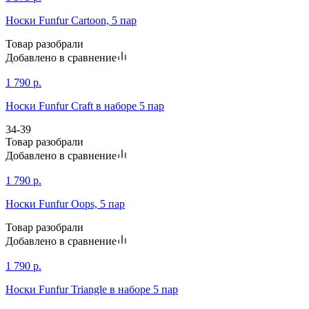
Носки Funfur Cartoon, 5 пар
Товар разобрали
Добавлено в сравнение
1 790
р.
Носки Funfur Craft в наборе 5 пар
34-39
Товар разобрали
Добавлено в сравнение
1 790
р.
Носки Funfur Oops, 5 пар
Товар разобрали
Добавлено в сравнение
1 790
р.
Носки Funfur Triangle в наборе 5 пар