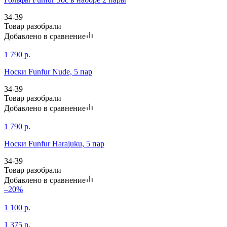
34-39
Товар разобрали
Добавлено в сравнение
1 790
р.
Носки Funfur Nude, 5 пар
34-39
Товар разобрали
Добавлено в сравнение
1 790
р.
Носки Funfur Harajuku, 5 пар
34-39
Товар разобрали
Добавлено в сравнение
–20%
1 100
р.
1 375
р.