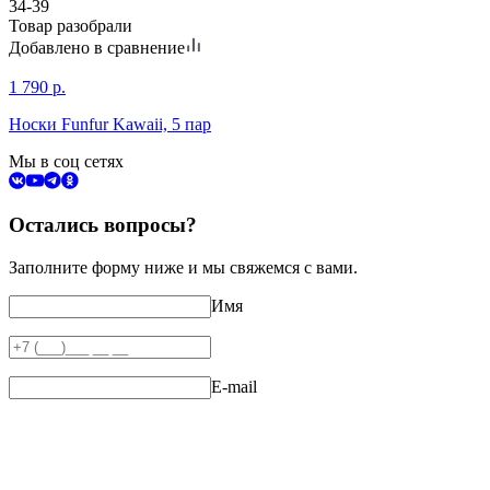
34-39
Товар разобрали
Добавлено в сравнение
1 790
р.
Носки Funfur Kawaii, 5 пар
Мы в соц сетях
Остались вопросы?
Заполните форму ниже и мы свяжемся с вами.
Имя
E-mail