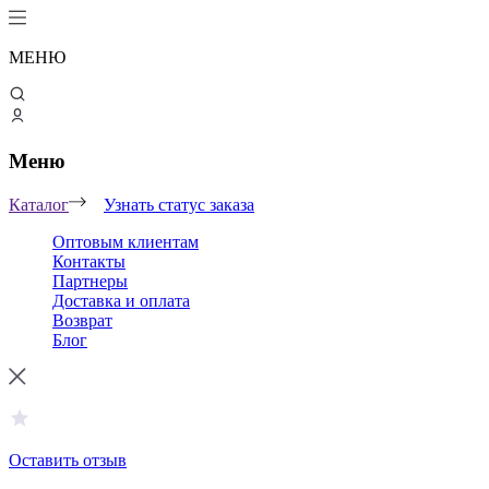
МЕНЮ
Меню
Каталог
Узнать статус заказа
Оптовым клиентам
Контакты
Партнеры
Доставка и оплата
Возврат
Блог
Оставить отзыв