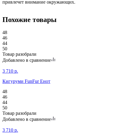
привлечет внимание окружающих.
Похожие товары
48
46
44
50
Товар разобрали
Добавлено в сравнение
3 710
р.
Кигуруми FunFur Енот
48
46
44
50
Товар разобрали
Добавлено в сравнение
3 710
р.