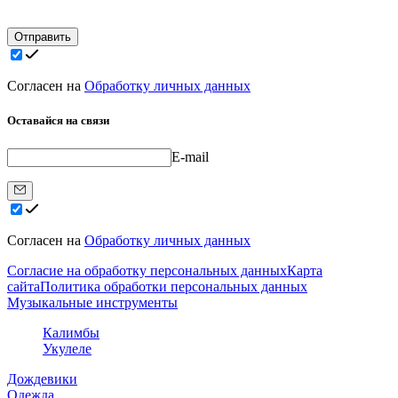
Отправить
Согласен на
Обработку личных данных
Оставайся на связи
E-mail
Согласен на
Обработку личных данных
Согласие на обработку персональных данных
Карта
сайта
Политика обработки персональных данных
Музыкальные инструменты
Калимбы
Укулеле
Дождевики
Одежда