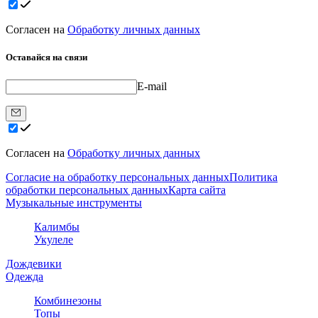
Согласен на
Обработку личных данных
Оставайся на связи
E-mail
Согласен на
Обработку личных данных
Согласие на обработку персональных данных
Политика
обработки персональных данных
Карта сайта
Музыкальные инструменты
Калимбы
Укулеле
Дождевики
Одежда
Комбинезоны
Топы