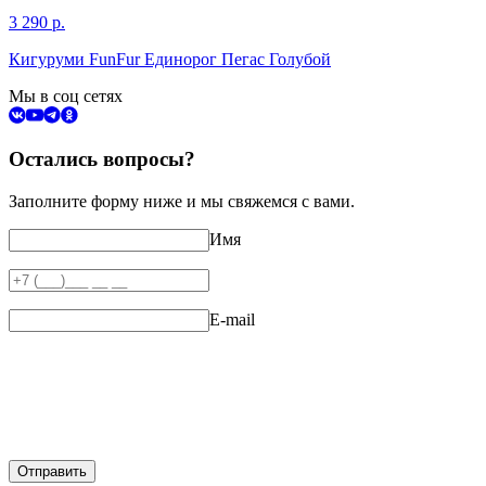
3 290
р.
Кигуруми FunFur Единорог Пегас Голубой
Мы в соц сетях
Остались вопросы?
Заполните форму ниже и мы свяжемся с вами.
Имя
E-mail
Отправить