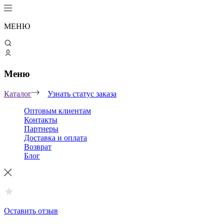
МЕНЮ
Меню
Каталог
Узнать статус заказа
Оптовым клиентам
Контакты
Партнеры
Доставка и оплата
Возврат
Блог
Оставить отзыв