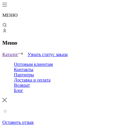
МЕНЮ
Меню
Каталог
Узнать статус заказа
Оптовым клиентам
Контакты
Партнеры
Доставка и оплата
Возврат
Блог
Оставить отзыв