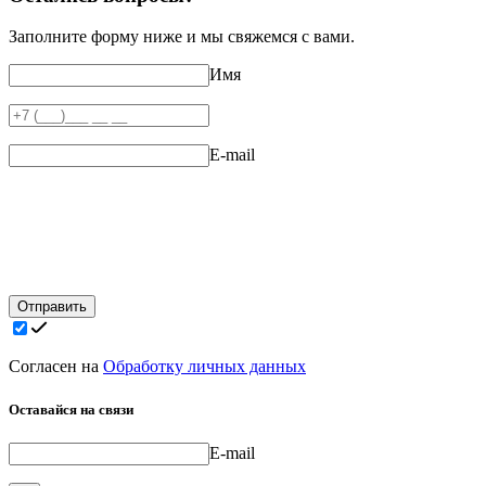
Заполните форму ниже и мы свяжемся с вами.
Имя
E-mail
Отправить
Согласен на
Обработку личных данных
Оставайся на связи
E-mail