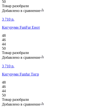
50
Товар разобрали
Добавлено в сравнение
3 710
р.
Кигуруми FunFur Енот
48
46
44
50
Товар разобрали
Добавлено в сравнение
3 710
р.
Кигуруми Funfur Тигр
48
46
44
50
Товар разобрали
Добавлено в сравнение