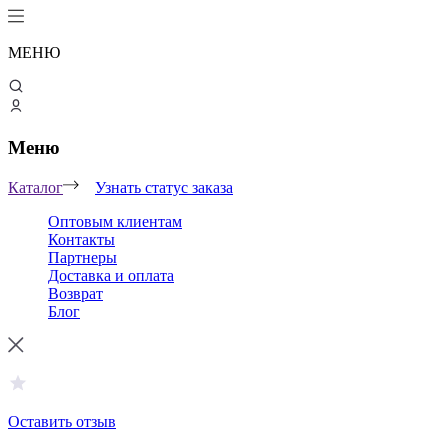
МЕНЮ
Меню
Каталог
Узнать статус заказа
Оптовым клиентам
Контакты
Партнеры
Доставка и оплата
Возврат
Блог
Оставить отзыв