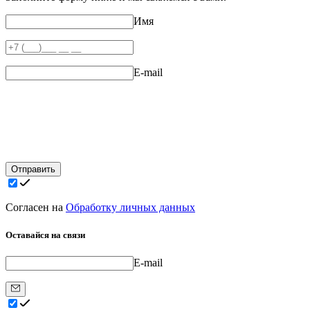
Имя
E-mail
Отправить
Согласен на
Обработку личных данных
Оставайся на связи
E-mail