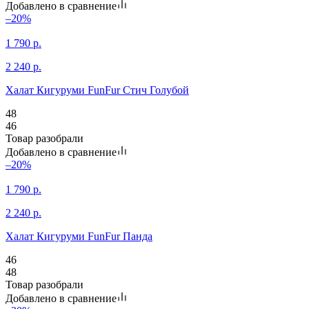
Добавлено в сравнение
–20%
1 790
р.
2 240
р.
Халат Кигуруми FunFur Стич Голубой
48
46
Товар разобрали
Добавлено в сравнение
–20%
1 790
р.
2 240
р.
Халат Кигуруми FunFur Панда
46
48
Товар разобрали
Добавлено в сравнение