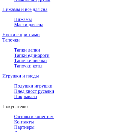
Пижамы и всё для сна
Пижамы
Маски для сна
Носки с принтами
Тапочки
Тапки лапки
Тапки единороги
Тапочки овечки
Тапочки коты
Игрушки и пледы
Подушки игрушки
Плед хвост русалки
Покрывала
Покупателю
Оптовым клиентам
Контакты
Партнеры